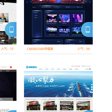
人气：72
CMS001565传媒类
人气：59