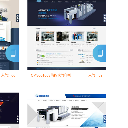
人气：66
CMS001053简约大气印刷
人气：59