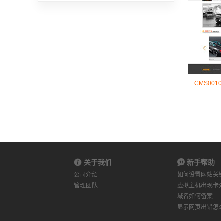
CMS00
关于我们
新手帮助
公司介绍
如何设置网站关
管理团队
虚拟主机出现卡
域名如何备案
显示网页出错怎