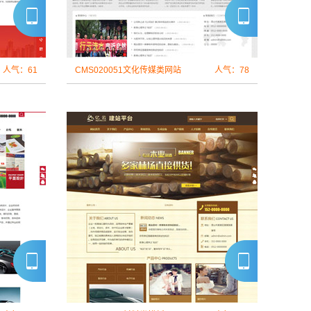
人气：61
CMS020051文化传媒类网站
人气：78