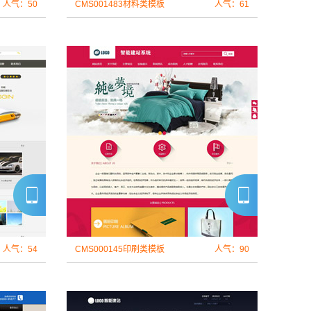
人气：50
CMS001483材料类模板
人气：61
人气：54
CMS000145印刷类模板
人气：90