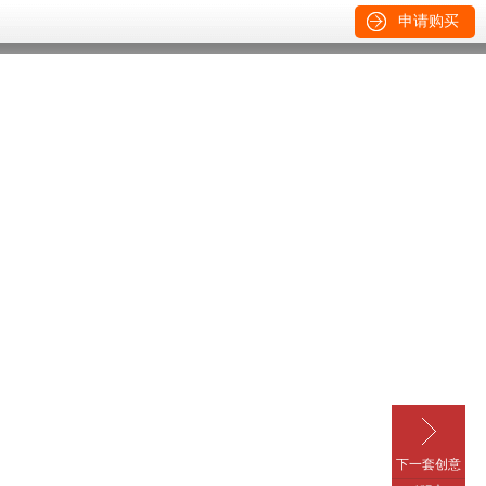
申请购买
下一套创意