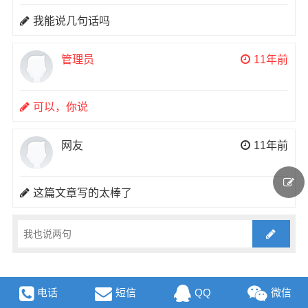
我能说几句话吗
管理员
11年前
可以，你说
网友
11年前
这篇文章写的太棒了
电话
短信
QQ
微信